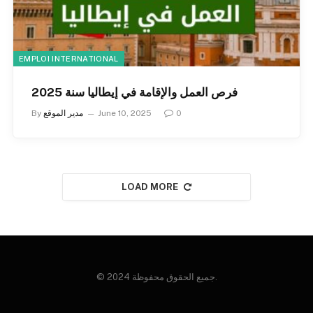
EMPLOI INTERNATIONAL
فرص العمل والإقامة في إيطاليا سنة 2025
0
June 10, 2025
مدير الموقع
By
LOAD MORE
© 2024 جميع الحقوق محفوظة.