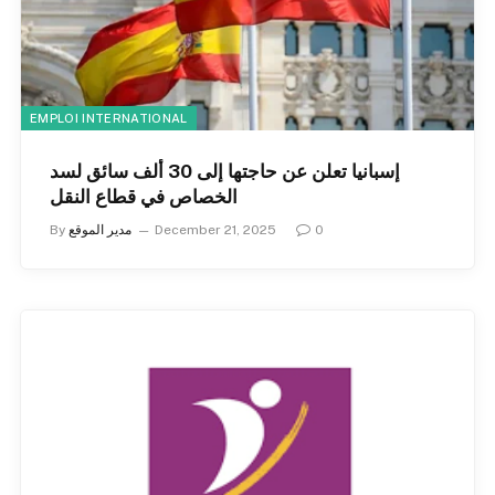
EMPLOI INTERNATIONAL
إسبانيا تعلن عن حاجتها إلى 30 ألف سائق لسد
الخصاص في قطاع النقل
0
December 21, 2025
مدير الموقع
By