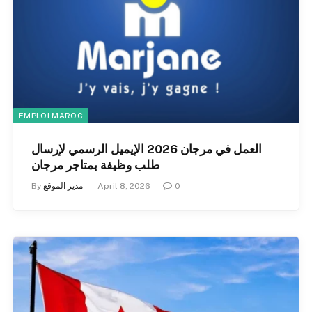
EMPLOI MAROC
العمل في مرجان 2026 الإيميل الرسمي لإرسال
طلب وظيفة بمتاجر مرجان
0
April 8, 2026
مدير الموقع
By