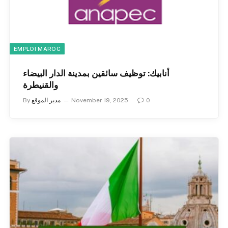
EMPLOI MAROC
أنابيك: توظيف سائقين بمدينة الدار البيضاء
والقنيطرة
0
November 19, 2025
مدير الموقع
By