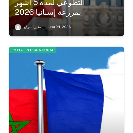
التطوعي لمدة 5 أشهر
بمزرعة إسبانيا 2026
June 24, 2026
مدير الموقع
EMPLOI INTERNATIONAL