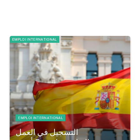
EMPLOI INTERNATIONAL
EMPLOI INTERNATIONAL
التسجيل في العمل