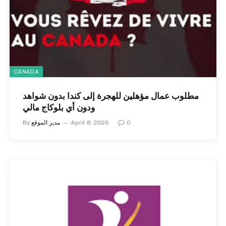
CANADA
مطلوب عمال مؤهلين للهجرة إلى كندا بدون شواهد
ودون أي بلوكاج مالي
0
April 8, 2026
مدير الموقع
By