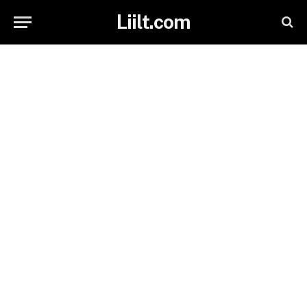
Liilt.com