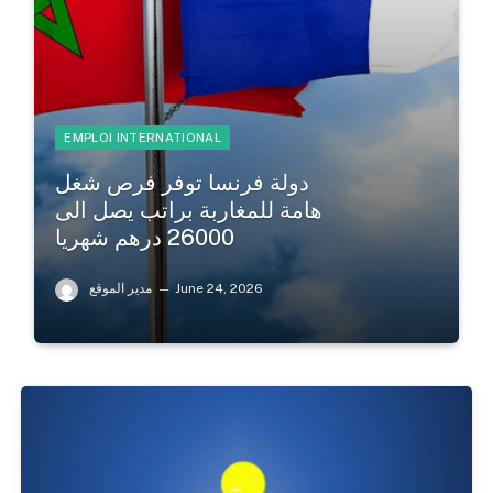
EMPLOI INTERNATIONAL
دولة فرنسا توفر فرص شغل
هامة للمغاربة براتب يصل الى
26000 درهم شهريا
June 24, 2026
مدير الموقع